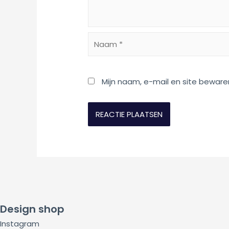
Naam
*
Mijn naam, e-mail en site beware
Design shop
Instagram