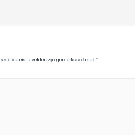
eerd.
Vereiste velden zijn gemarkeerd met
*