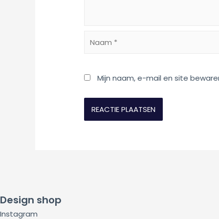
Naam
*
Mijn naam, e-mail en site beware
Design shop
Instagram